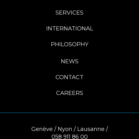
SERVICES
INTERNATIONAL
PHILOSOPHY
NEWS
CONTACT
CAREERS
Genève / Nyon / Lausanne /
058 911 86 00