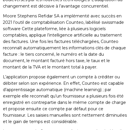
changement est décisive à l’avantage concurrentiel.
Moore Stephens Refidar SA a implémenté avec succès en
2021 l’outil de comptabilisation Counteo, labélisé swissmade
software Cette plateforme, liée à plusieurs logiciels
comptables, applique l’intelligence artificielle au traitement
des factures. Une fois les factures téléchargées, Counteo
reconnaît automatiquement les informations clés de chaque
facture : le tiers concerné, le numéro et la date du
document, le montant facturé hors taxe, le taux et le
montant de la TVA et le montant total à payer.
L’application propose également un compte à créditer ou
débiter selon son expérience. En effet, Counteo est capable
d’apprentissage automatique (machine learning) ; par
exemple elle reconnaît qu’un fournisseur a plusieurs fois été
enregistré en contrepartie dans le même compte de charge
et propose ensuite ce compte par défaut pour ce
fournisseur. Les saisies manuelles sont nettement diminuées
et le gain de temps est considérable.