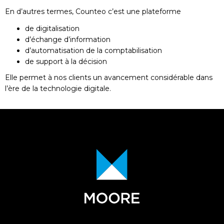
En d’autres termes, Counteo c’est une plateforme
de digitalisation
d’échange d’information
d’automatisation de la comptabilisation
de support à la décision
Elle permet à nos clients un avancement considérable dans
l’ère de la technologie digitale.