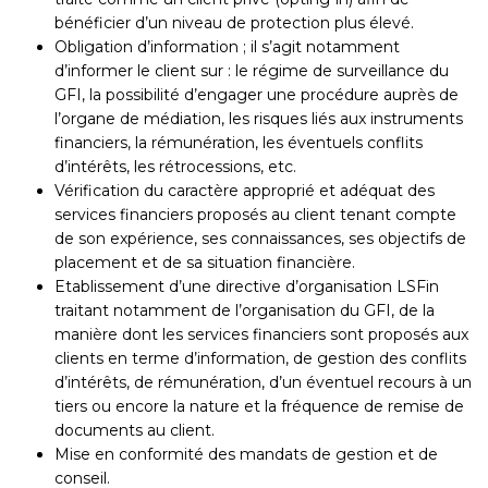
bénéficier d’un niveau de protection plus élevé.
Obligation d’information ; il s’agit notamment
d’informer le client sur : le régime de surveillance du
GFI, la possibilité d’engager une procédure auprès de
l’organe de médiation, les risques liés aux instruments
financiers, la rémunération, les éventuels conflits
d’intérêts, les rétrocessions, etc.
Vérification du caractère approprié et adéquat des
services financiers proposés au client tenant compte
de son expérience, ses connaissances, ses objectifs de
placement et de sa situation financière.
Etablissement d’une directive d’organisation LSFin
traitant notamment de l’organisation du GFI, de la
manière dont les services financiers sont proposés aux
clients en terme d’information, de gestion des conflits
d’intérêts, de rémunération, d’un éventuel recours à un
tiers ou encore la nature et la fréquence de remise de
documents au client.
Mise en conformité des mandats de gestion et de
conseil.