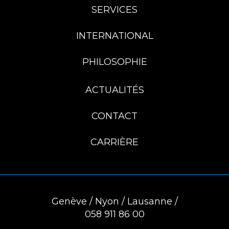
SERVICES
INTERNATIONAL
PHILOSOPHIE
ACTUALITÉS
CONTACT
CARRIÈRE
Genève / Nyon / Lausanne /
058 911 86 00