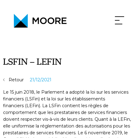
PHILOSOPHIE
ACTUALITÉS
CONTACT
CARRIÈRE
LSFIN – LEFIN
Retour
21/12/2021
Le 15 juin 2018, le Parlement a adopté la loi sur les services
financiers (LSFin) et la loi sur les établissements
financiers (LEFin). La LSFin contient les règles de
comportement que les prestataires de services financiers
doivent respecter vis-à-vis de leurs clients. Quant à la LEFin,
elle uniformise la réglementation des autorisations pour les
prestataires de services financiers. Le 6 novembre 2019, le