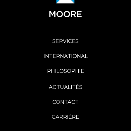
SERVICES
INTERNATIONAL
PHILOSOPHIE
ACTUALITÉS
CONTACT
CARRIÈRE